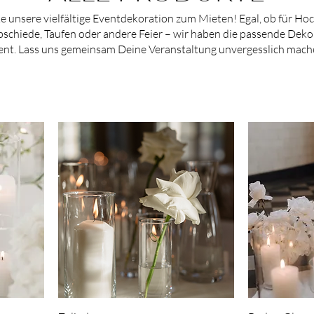
e unsere vielfältige Eventdekoration zum Mieten! Egal, ob für Hoc
schiede, Taufen oder andere Feier – wir haben die passende Deko
ent. Lass uns gemeinsam Deine Veranstaltung unvergesslich mach