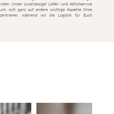
inden. Unser zuverlässiger Liefer- und Abholservice
uch, sich ganz auf andere wichtige Aspekte Ihres
entrieren, während wir die Logistik für Euch