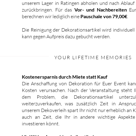
unserem Lager in Ratingen abholen und nach Ablauf
zurückbringen. Für das
Vor- und Nachbereiten
Eur
berechnen wir lediglich eine
Pauschale von 79,00€
.
Die Reinigung der Dekorationsartikel wird individuel
kann gegen Aufpreis dazu gebucht werden.
YOUR LIFETIME MEMORIES
Kostenersparnis durch Miete statt Kauf
Die Anschaffung von Dekoration für Euer Event kan
Kosten verursachen. Nach der Veranstaltung steht
dem Problem, die Dekorationsartikel unterzu
weiterzuverkaufen, was zusätzlich Zeit in Anspr
unserem Dekoverleih spart Ihr nicht nur erheblich an 
auch an Zeit, die Ihr in andere wichtige Aspekt
investieren könnt.