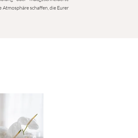
 Atmosphäre schaffen, die Eurer