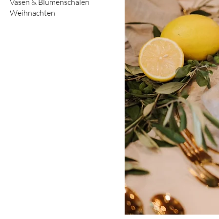
Vasen & Blumenschalen
Weihnachten