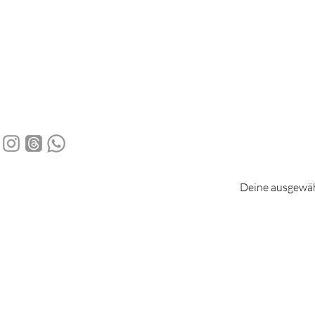
Deine ausgewäh