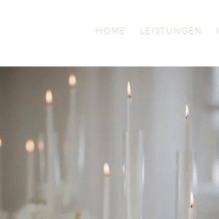
HOME
LEISTUNGEN